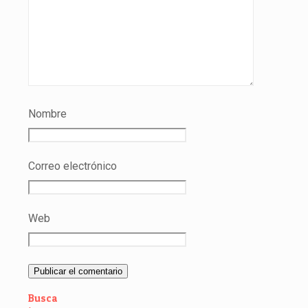
Nombre
Correo electrónico
Web
Busca