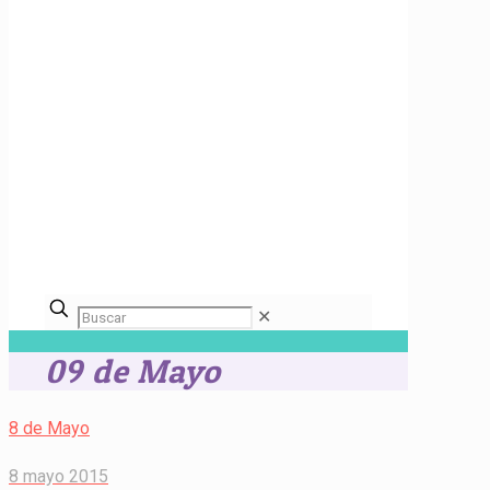
✕
09 de Mayo
8 de Mayo
8 mayo 2015