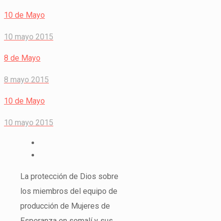
10 de Mayo
10 mayo 2015
8 de Mayo
8 mayo 2015
10 de Mayo
10 mayo 2015
La protección de Dios sobre
los miembros del equipo de
producción de Mujeres de
Esperanza en somalí y sus