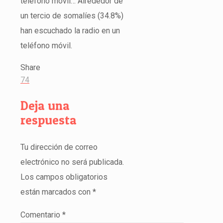
teléfono móvil… Alrededor de
un tercio de somalíes (34.8%)
han escuchado la radio en un
teléfono móvil.
Share
74
Deja una
respuesta
Tu dirección de correo
electrónico no será publicada.
Los campos obligatorios
están marcados con
*
Comentario
*