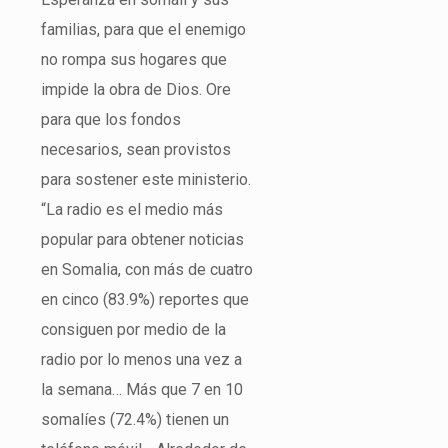
familias, para que el enemigo
no rompa sus hogares que
impide la obra de Dios. Ore
para que los fondos
necesarios, sean provistos
para sostener este ministerio.
“La radio es el medio más
popular para obtener noticias
en Somalia, con más de cuatro
en cinco (83.9%) reportes que
consiguen por medio de la
radio por lo menos una vez a
la semana… Más que 7 en 10
somalíes (72.4%) tienen un