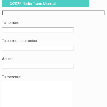
©2026 Radio Trans Mundial
Tu nombre
Tu correo electrónico
Asunto
Tu mensaje