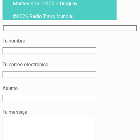
Montevideo 11200 – Uruguay
©2026 Radio Trans Mundial
Tu nombre
Tu correo electrónico
Asunto
Tu mensaje