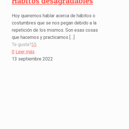
Hábitos desagradables
Hoy queremos hablar acerca de hábitos o
costumbres que se nos pegan debido a la
repetición de los mismos. Son esas cosas
que hacemos y practicamos
[…]
Te gusta?
55
0
Leer más
13 septiembre 2022