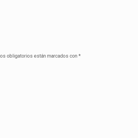
os obligatorios están marcados con
*