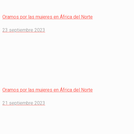
Oramos por las mujeres en África del Norte
23 septiembre 2023
Oramos por las mujeres en África del Norte
21 septiembre 2023