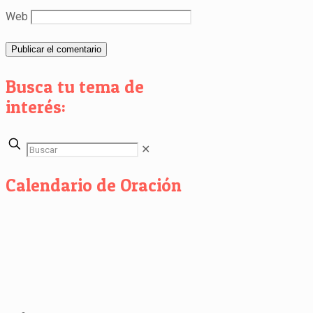
Web
Busca tu tema de
interés:
✕
Calendario de Oración