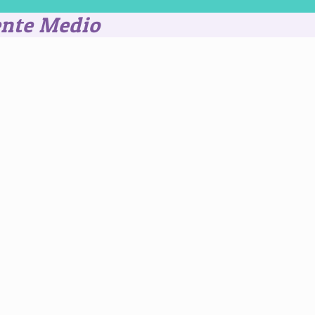
ente Medio