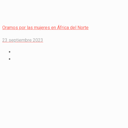
Oramos por las mujeres en África del Norte
23 septiembre 2023