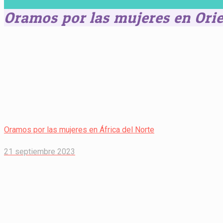
Oramos por las mujeres en Ori
Oramos por las mujeres en África del Norte
21 septiembre 2023