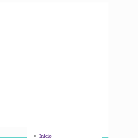
Inicio