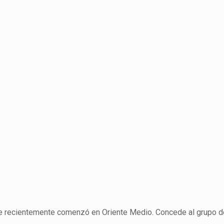
e recientemente comenzó en Oriente Medio. Concede al grupo d