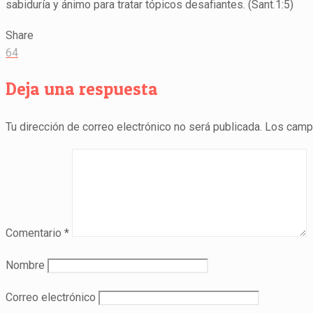
sabiduría y ánimo para tratar tópicos desafiantes. (Sant.1:5)
Share
64
Deja una respuesta
Tu dirección de correo electrónico no será publicada.
Los camp
Comentario
*
Nombre
Correo electrónico