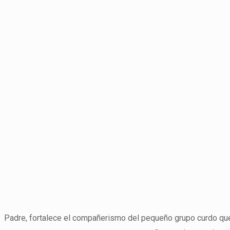
Padre, fortalece el compañerismo del pequeño grupo curdo qu