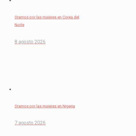
Oramos por las mujeres en Corea del
Norte
8 agosto 2026
Oramos por las mujeres en Nigeria
7 agosto 2026