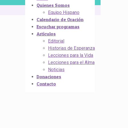
Quienes Somos
Equipo Hispano
Calendario de Oración
Escuchar programas
Artículos
Editorial
Historias de Esperanza
Lecciones para la Vida
Lecciones para el Alma
Noticias
Donaciones
Contacto