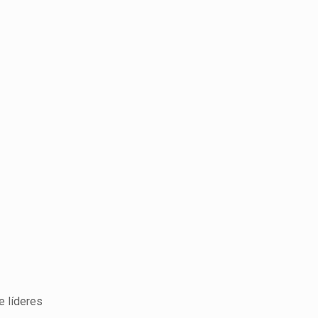
e líderes