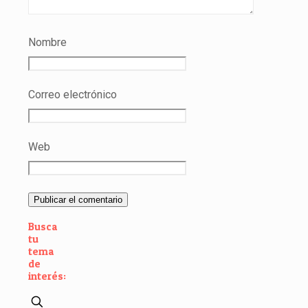
Nombre
Correo electrónico
Web
Busca
tu
tema
de
interés: