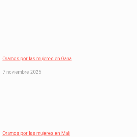
Oramos por las mujeres en Gana
7 noviembre 2025
Oramos por las mujeres en Mali