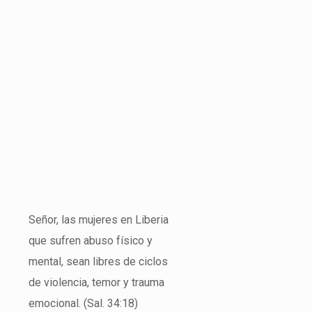
Señor, las mujeres en Liberia
que sufren abuso físico y
mental, sean libres de ciclos
de violencia, temor y trauma
emocional. (Sal. 34:18)