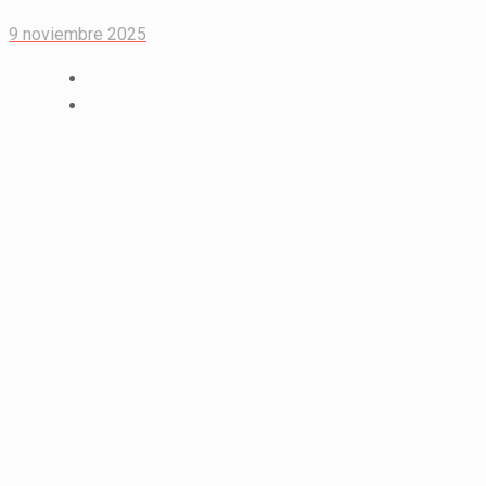
9 noviembre 2025