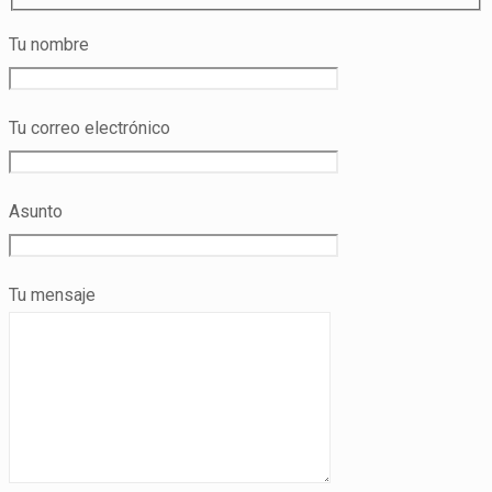
Tu nombre
Tu correo electrónico
Asunto
Tu mensaje