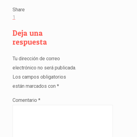
Share
1
Deja una
respuesta
Tu dirección de correo
electrónico no será publicada.
Los campos obligatorios
están marcados con
*
Comentario
*