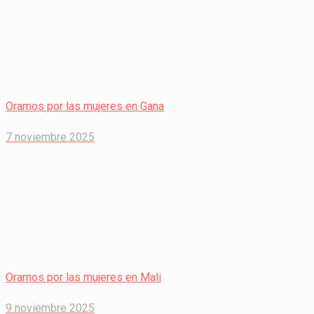
Oramos por las mujeres en Gana
7 noviembre 2025
Oramos por las mujeres en Mali
9 noviembre 2025