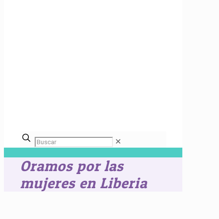
✕
Oramos por las
mujeres en Liberia